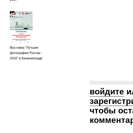
Выставка "Лучшие
фотографии России -
2016" в Калининграде
войдите
и
зарегистр
чтобы ост
коммента