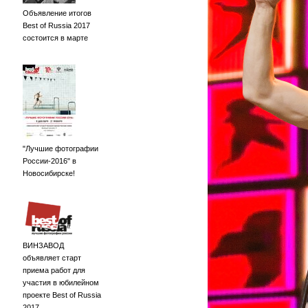
Объявление итогов
Best of Russia 2017
состоится в марте
"Лучшие фотографии
России-2016" в
Новосибирске!
ВИНЗАВОД
объявляет старт
приема работ для
участия в юбилейном
проекте Best of Russia
2017