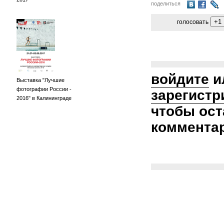
поделиться
голосовать
войдите
и
Выставка "Лучшие
фотографии России -
зарегистр
2016" в Калининграде
чтобы ост
коммента