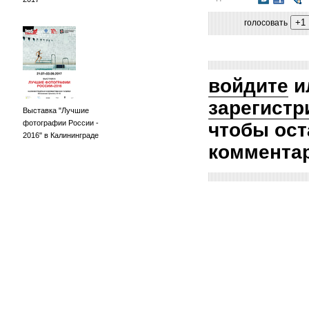
голосовать
войдите
и
зарегистр
Выставка "Лучшие
фотографии России -
чтобы ост
2016" в Калининграде
коммента