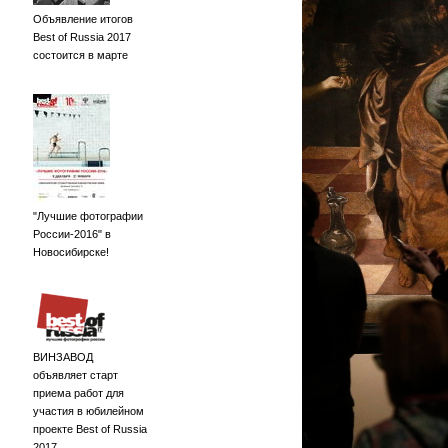
Объявление итогов
Best of Russia 2017
состоится в марте
"Лучшие фотографии
России-2016" в
Новосибирске!
ВИНЗАВОД
объявляет старт
приема работ для
участия в юбилейном
проекте Best of Russia
2017