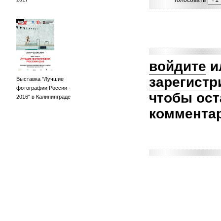
голосовать
войдите
и
зарегистр
Выставка "Лучшие
фотографии России -
чтобы ост
2016" в Калининграде
коммента