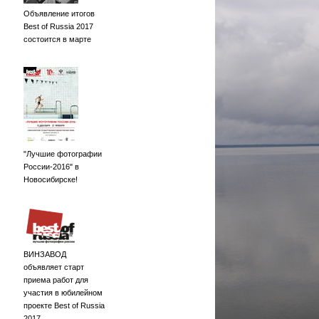
Объявление итогов
Best of Russia 2017
состоится в марте
"Лучшие фотографии
России-2016" в
Новосибирске!
ВИНЗАВОД
объявляет старт
приема работ для
участия в юбилейном
проекте Best of Russia
2017