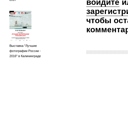
войдите
и
зарегистр
чтобы ост
коммента
Выставка "Лучшие
фотографии России -
2016" в Калининграде