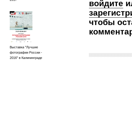
войдите
и
зарегистр
чтобы ост
коммента
Выставка "Лучшие
фотографии России -
2016" в Калининграде