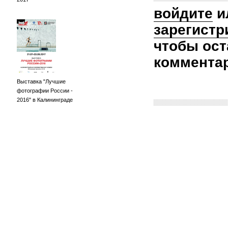
войдите
и
зарегистр
чтобы ост
коммента
Выставка "Лучшие
фотографии России -
2016" в Калининграде