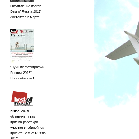
Объявление итогов
Best of Russia 2017
состоится в марте
"Лучшие фотографии
России-2016" в
Новосибирске!
ВИНЗАВОД
объявляет старт
приема работ для
участия в юбилейном
проекте Best of Russia
2017