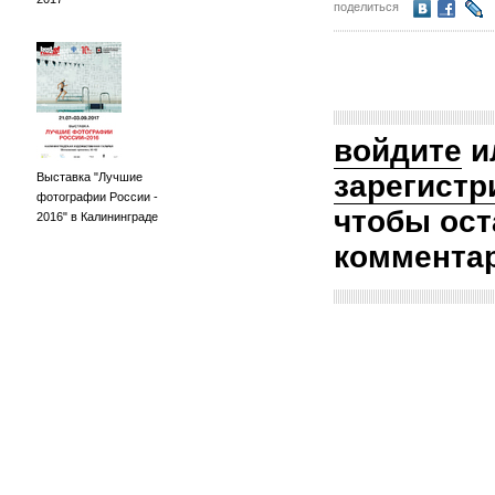
поделиться
войдите
и
зарегистр
Выставка "Лучшие
фотографии России -
чтобы ост
2016" в Калининграде
коммента