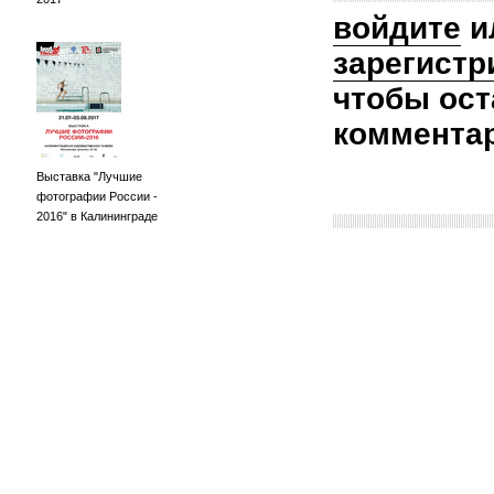
войдите
и
зарегистр
чтобы ост
коммента
Выставка "Лучшие
фотографии России -
2016" в Калининграде