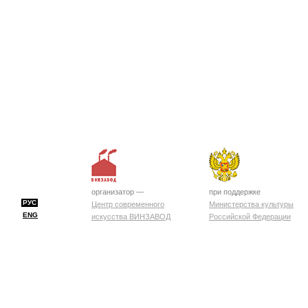
организатор —
при поддержке
РУС
Центр современного
Министерства культуры
ENG
искусства ВИНЗАВОД
Российской Федерации