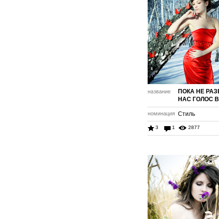
ПОКА НЕ РАЗ
название
НАС ГОЛОС 
номинация
Стиль
3
1
2877