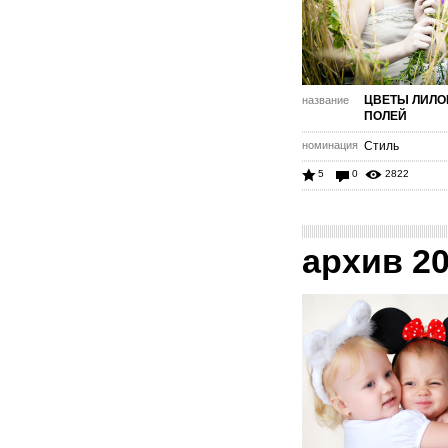
ЦВЕТЫ ЛИЛ
название
ПОЛЕЙ
номинация
Стиль
5
0
2822
архив 2