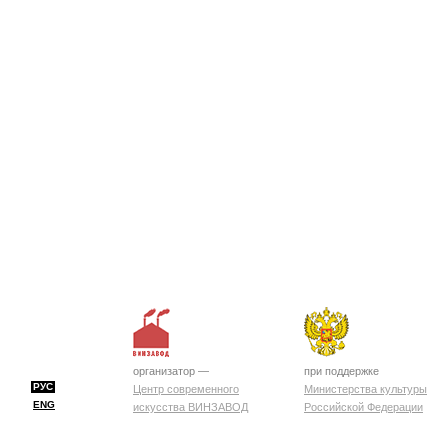
организатор —
при поддержке
РУС
Центр современного
Министерства культуры
ENG
искусства ВИНЗАВОД
Российской Федерации