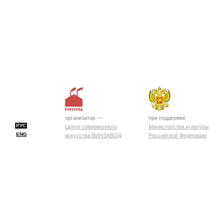
организатор —
при поддержке
РУС
Центр современного
Министерства культуры
ENG
искусства ВИНЗАВОД
Российской Федерации