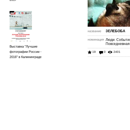
ЗЕЛЕБОБА
название
номинация
Люди. Событи
Повседневная
Выставка "Лучшие
фотографии России -
19
0
2401
2016" в Калининграде