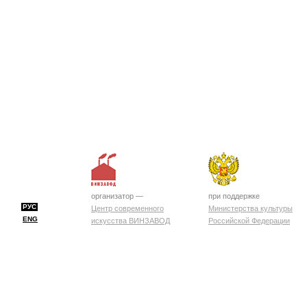
организатор —
при поддержке
РУС
Центр современного
Министерства культуры
ENG
искусства ВИНЗАВОД
Российской Федерации