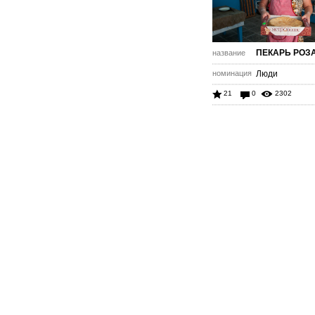
ПЕКАРЬ РОЗ
название
номинация
Люди
21
0
2302