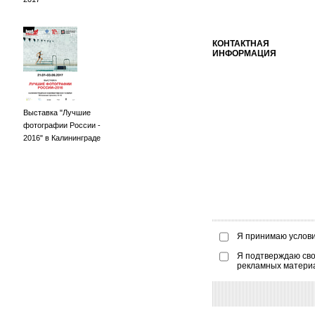
КОНТАКТНАЯ
ИНФОРМАЦИЯ
Выставка "Лучшие
фотографии России -
2016" в Калининграде
Я принимаю услов
Я подтверждаю сво
рекламных матери