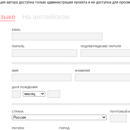
ия автора доступна только администрации проекта и не доступна для просм
языке
На английском
EMAIL
ПАРОЛЬ
ПОДТВЕРЖДЕНИЕ ПАРОЛЯ
ИМЯ
ФАМИЛИЯ
ДАТА РОЖДЕНИЯ
СТРАНА
ПОЧТОВЫЙ 
РЕГИОН
ГОРОД