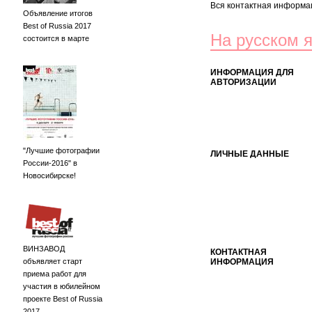
Вся контактная информац
Объявление итогов
Best of Russia 2017
На русском 
состоится в марте
ИНФОРМАЦИЯ ДЛЯ
АВТОРИЗАЦИИ
"Лучшие фотографии
ЛИЧНЫЕ ДАННЫЕ
России-2016" в
Новосибирске!
ВИНЗАВОД
КОНТАКТНАЯ
объявляет старт
ИНФОРМАЦИЯ
приема работ для
участия в юбилейном
проекте Best of Russia
2017