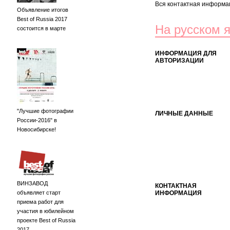
Вся контактная информац
Объявление итогов
Best of Russia 2017
На русском 
состоится в марте
ИНФОРМАЦИЯ ДЛЯ
АВТОРИЗАЦИИ
"Лучшие фотографии
ЛИЧНЫЕ ДАННЫЕ
России-2016" в
Новосибирске!
ВИНЗАВОД
КОНТАКТНАЯ
объявляет старт
ИНФОРМАЦИЯ
приема работ для
участия в юбилейном
проекте Best of Russia
2017