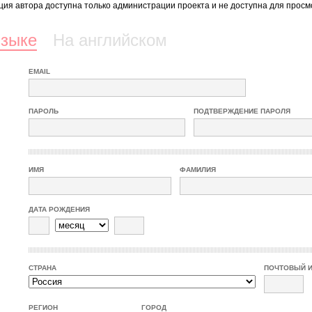
ия автора доступна только администрации проекта и не доступна для просм
языке
На английском
EMAIL
ПАРОЛЬ
ПОДТВЕРЖДЕНИЕ ПАРОЛЯ
ИМЯ
ФАМИЛИЯ
ДАТА РОЖДЕНИЯ
СТРАНА
ПОЧТОВЫЙ 
РЕГИОН
ГОРОД