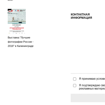
КОНТАКТНАЯ
ИНФОРМАЦИЯ
Выставка "Лучшие
фотографии России -
2016" в Калининграде
Я принимаю услов
Я подтверждаю сво
рекламных матери