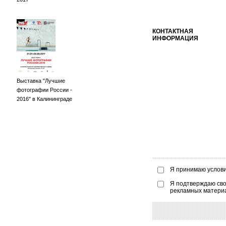
КОНТАКТНАЯ
ИНФОРМАЦИЯ
Выставка "Лучшие
фотографии России -
2016" в Калининграде
Я принимаю услов
Я подтверждаю сво
рекламных матери