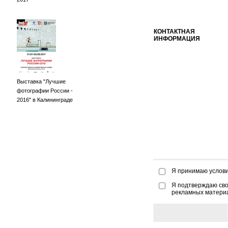
КОНТАКТНАЯ
ИНФОРМАЦИЯ
Выставка "Лучшие
фотографии России -
2016" в Калининграде
Я принимаю услов
Я подтверждаю сво
рекламных матери