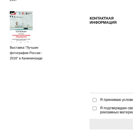
КОНТАКТНАЯ
ИНФОРМАЦИЯ
Выставка "Лучшие
фотографии России -
2016" в Калининграде
Я принимаю услов
Я подтверждаю сво
рекламных матери