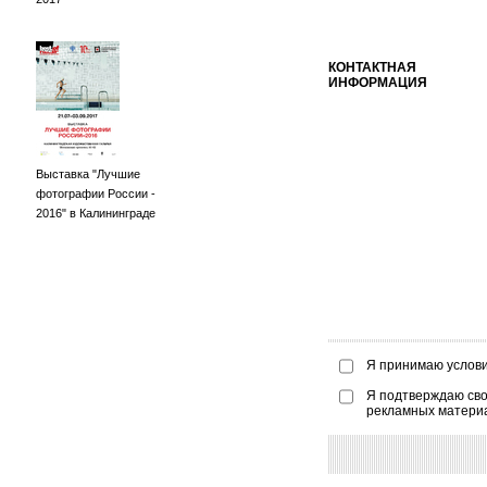
КОНТАКТНАЯ
ИНФОРМАЦИЯ
Выставка "Лучшие
фотографии России -
2016" в Калининграде
Я принимаю услов
Я подтверждаю сво
рекламных матери