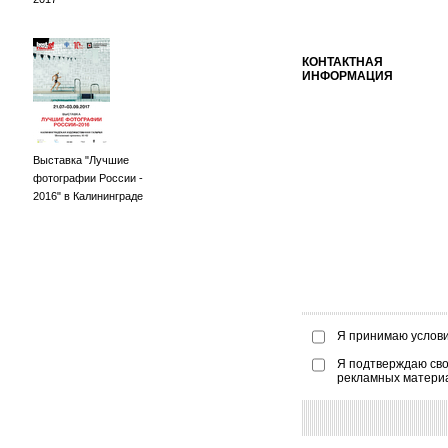
КОНТАКТНАЯ
ИНФОРМАЦИЯ
Выставка "Лучшие
фотографии России -
2016" в Калининграде
Я принимаю услов
Я подтверждаю сво
рекламных матери