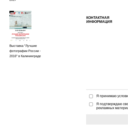
КОНТАКТНАЯ
ИНФОРМАЦИЯ
Выставка "Лучшие
фотографии России -
2016" в Калининграде
Я принимаю услов
Я подтверждаю сво
рекламных матери