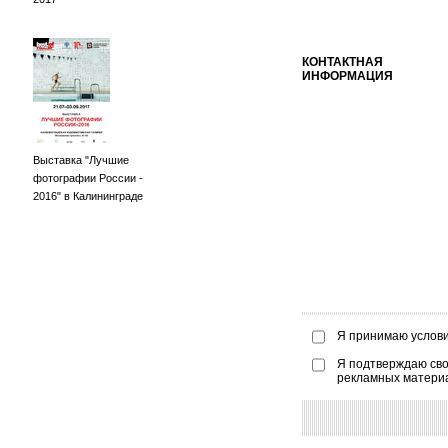
КОНТАКТНАЯ
ИНФОРМАЦИЯ
Выставка "Лучшие
фотографии России -
2016" в Калининграде
Я принимаю услов
Я подтверждаю сво
рекламных матери