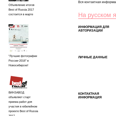
Вся контактная информац
Объявление итогов
Best of Russia 2017
На русском 
состоится в марте
ИНФОРМАЦИЯ ДЛЯ
АВТОРИЗАЦИИ
"Лучшие фотографии
ЛИЧНЫЕ ДАННЫЕ
России-2016" в
Новосибирске!
ВИНЗАВОД
КОНТАКТНАЯ
объявляет старт
ИНФОРМАЦИЯ
приема работ для
участия в юбилейном
проекте Best of Russia
2017