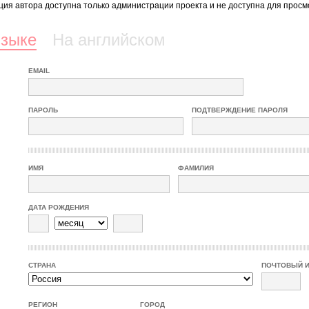
ия автора доступна только администрации проекта и не доступна для просм
языке
На английском
EMAIL
ПАРОЛЬ
ПОДТВЕРЖДЕНИЕ ПАРОЛЯ
ИМЯ
ФАМИЛИЯ
ДАТА РОЖДЕНИЯ
СТРАНА
ПОЧТОВЫЙ 
РЕГИОН
ГОРОД