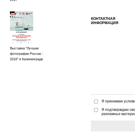
КОНТАКТНАЯ
ИНФОРМАЦИЯ
Выставка "Лучшие
фотографии России -
2016" в Калининграде
Я принимаю услов
Я подтверждаю сво
рекламных матери