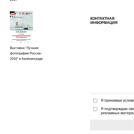
КОНТАКТНАЯ
ИНФОРМАЦИЯ
Выставка "Лучшие
фотографии России -
2016" в Калининграде
Я принимаю услов
Я подтверждаю сво
рекламных матери