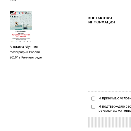
КОНТАКТНАЯ
ИНФОРМАЦИЯ
Выставка "Лучшие
фотографии России -
2016" в Калининграде
Я принимаю услов
Я подтверждаю сво
рекламных матери