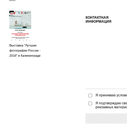
КОНТАКТНАЯ
ИНФОРМАЦИЯ
Выставка "Лучшие
фотографии России -
2016" в Калининграде
Я принимаю услов
Я подтверждаю сво
рекламных матери