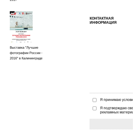
КОНТАКТНАЯ
ИНФОРМАЦИЯ
Выставка "Лучшие
фотографии России -
2016" в Калининграде
Я принимаю услов
Я подтверждаю сво
рекламных матери