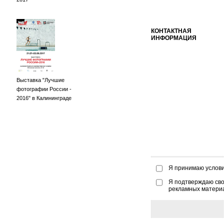
КОНТАКТНАЯ
ИНФОРМАЦИЯ
Выставка "Лучшие
фотографии России -
2016" в Калининграде
Я принимаю услов
Я подтверждаю сво
рекламных матери