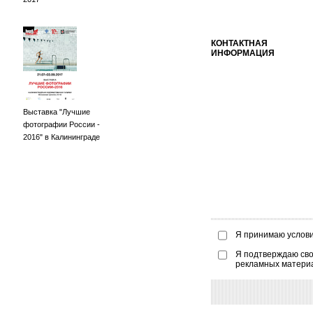
КОНТАКТНАЯ
ИНФОРМАЦИЯ
Выставка "Лучшие
фотографии России -
2016" в Калининграде
Я принимаю услов
Я подтверждаю сво
рекламных матери