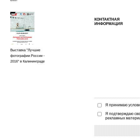
КОНТАКТНАЯ
ИНФОРМАЦИЯ
Выставка "Лучшие
фотографии России -
2016" в Калининграде
Я принимаю услов
Я подтверждаю сво
рекламных матери