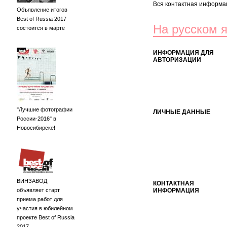
Вся контактная информац
Объявление итогов
Best of Russia 2017
На русском 
состоится в марте
ИНФОРМАЦИЯ ДЛЯ
АВТОРИЗАЦИИ
"Лучшие фотографии
ЛИЧНЫЕ ДАННЫЕ
России-2016" в
Новосибирске!
ВИНЗАВОД
КОНТАКТНАЯ
объявляет старт
ИНФОРМАЦИЯ
приема работ для
участия в юбилейном
проекте Best of Russia
2017