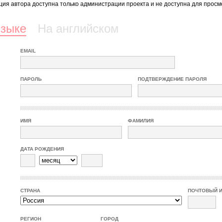
ия автора доступна только администрации проекта и не доступна для просм
языке
На английском
EMAIL
ПАРОЛЬ
ПОДТВЕРЖДЕНИЕ ПАРОЛЯ
ИМЯ
ФАМИЛИЯ
ДАТА РОЖДЕНИЯ
СТРАНА
ПОЧТОВЫЙ 
РЕГИОН
ГОРОД