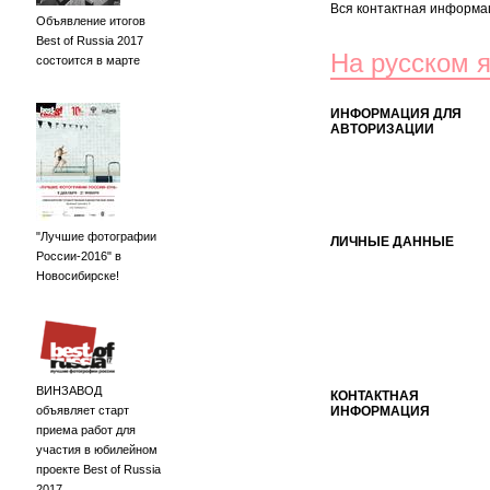
Вся контактная информац
Объявление итогов
Best of Russia 2017
На русском 
состоится в марте
ИНФОРМАЦИЯ ДЛЯ
АВТОРИЗАЦИИ
"Лучшие фотографии
ЛИЧНЫЕ ДАННЫЕ
России-2016" в
Новосибирске!
ВИНЗАВОД
КОНТАКТНАЯ
объявляет старт
ИНФОРМАЦИЯ
приема работ для
участия в юбилейном
проекте Best of Russia
2017