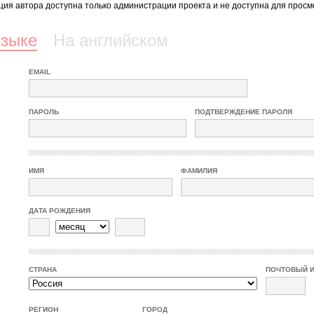
ия автора доступна только администрации проекта и не доступна для просм
языке
На английском
EMAIL
ПАРОЛЬ
ПОДТВЕРЖДЕНИЕ ПАРОЛЯ
ИМЯ
ФАМИЛИЯ
ДАТА РОЖДЕНИЯ
СТРАНА
ПОЧТОВЫЙ 
РЕГИОН
ГОРОД