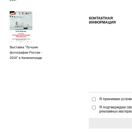
КОНТАКТНАЯ
ИНФОРМАЦИЯ
Выставка "Лучшие
фотографии России -
2016" в Калининграде
Я принимаю услов
Я подтверждаю сво
рекламных матери