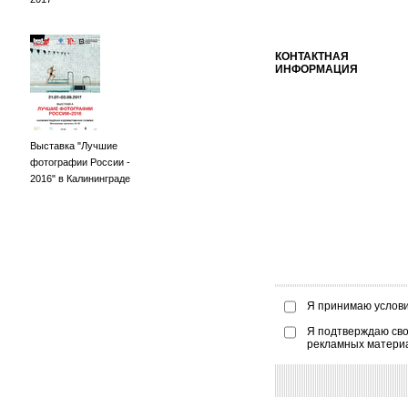
КОНТАКТНАЯ
ИНФОРМАЦИЯ
Выставка "Лучшие
фотографии России -
2016" в Калининграде
Я принимаю услов
Я подтверждаю сво
рекламных матери