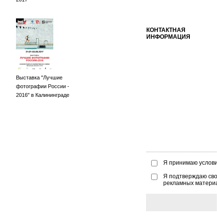
КОНТАКТНАЯ
ИНФОРМАЦИЯ
Выставка "Лучшие
фотографии России -
2016" в Калининграде
Я принимаю услов
Я подтверждаю сво
рекламных матери