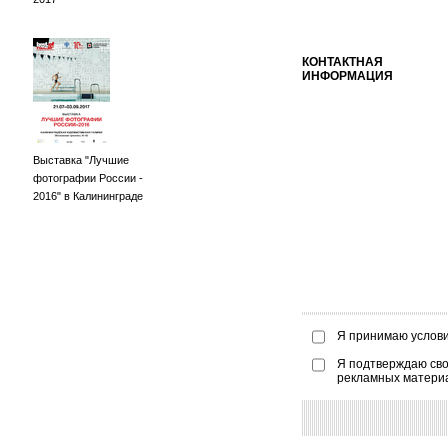
КОНТАКТНАЯ
ИНФОРМАЦИЯ
Выставка "Лучшие
фотографии России -
2016" в Калининграде
Я принимаю услов
Я подтверждаю сво
рекламных матери