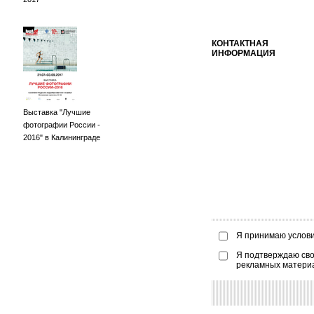
КОНТАКТНАЯ
ИНФОРМАЦИЯ
Выставка "Лучшие
фотографии России -
2016" в Калининграде
Я принимаю услов
Я подтверждаю сво
рекламных матери