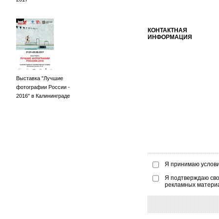
КОНТАКТНАЯ
ИНФОРМАЦИЯ
Выставка "Лучшие
фотографии России -
2016" в Калининграде
Я принимаю услов
Я подтверждаю сво
рекламных матери