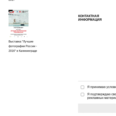
КОНТАКТНАЯ
ИНФОРМАЦИЯ
Выставка "Лучшие
фотографии России -
2016" в Калининграде
Я принимаю услов
Я подтверждаю сво
рекламных матери