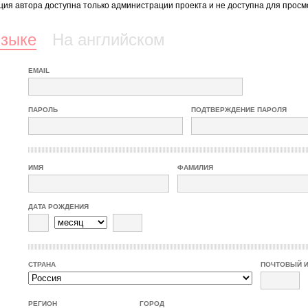
ия автора доступна только администрации проекта и не доступна для просм
языке
На английском
EMAIL
ПАРОЛЬ
ПОДТВЕРЖДЕНИЕ ПАРОЛЯ
ИМЯ
ФАМИЛИЯ
ДАТА РОЖДЕНИЯ
СТРАНА
ПОЧТОВЫЙ 
РЕГИОН
ГОРОД