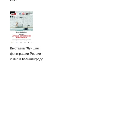
Выставка "Лучшие
фотографии России -
2016" в Калининграде