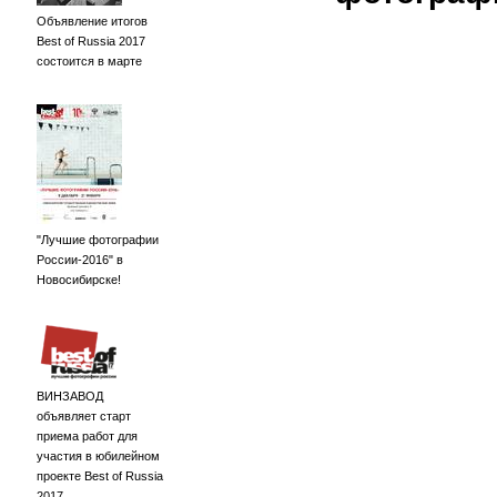
Объявление итогов
Best of Russia 2017
состоится в марте
"Лучшие фотографии
России-2016" в
Новосибирске!
ВИНЗАВОД
объявляет старт
приема работ для
участия в юбилейном
проекте Best of Russia
2017